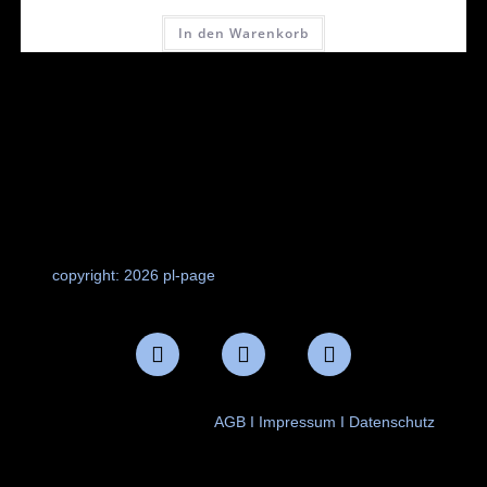
In den Warenkorb
copyright: 2026 pl-page
AGB
I
Impressum
I
Datenschutz