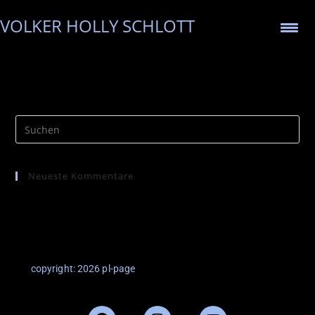
VOLKER HOLLY SCHLOTT
Neueste Kommentare
copyright: 2026 pl-page