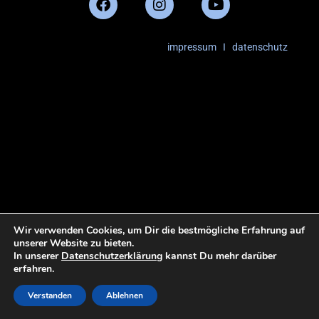
impressum
I
datenschutz
Wir verwenden Cookies, um Dir die bestmögliche Erfahrung auf
unserer Website zu bieten.
In unserer
Datenschutzerklärung
kannst Du mehr darüber
erfahren.
Verstanden
Ablehnen